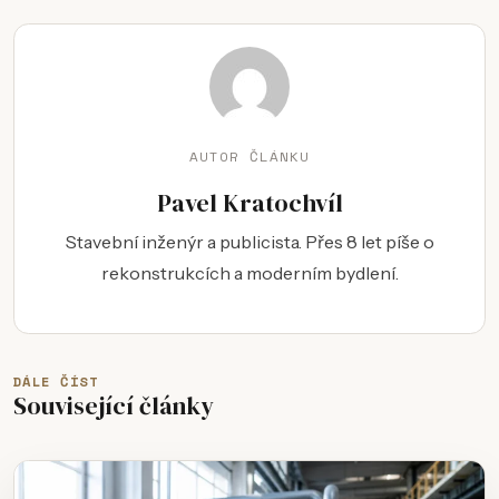
AUTOR ČLÁNKU
Pavel Kratochvíl
Stavební inženýr a publicista. Přes 8 let píše o
rekonstrukcích a moderním bydlení.
DÁLE ČÍST
Související články