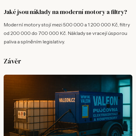
Jaké jsou náklady na moderní motory a filtry?
Moderní motory stojí mezi 500 000 a 1 200 000 Kč, filtry
od 200 000 do 700 000 Kč. Náklady se vracejí úsporou
paliva a splněním legislativy.
Závěr