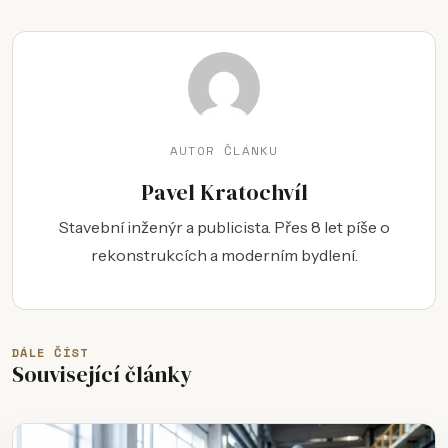
AUTOR ČLÁNKU
Pavel Kratochvíl
Stavební inženýr a publicista. Přes 8 let píše o
rekonstrukcích a moderním bydlení.
DÁLE ČÍST
Související články