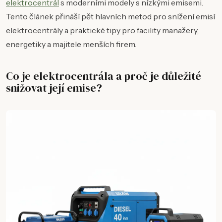
elektrocentrál
s moderními modely s nízkými emisemi.
Tento článek přináší pět hlavních metod pro snížení emisí
elektrocentrály a praktické tipy pro facility manažery,
energetiky a majitele menších firem.
Co je elektrocentrála a proč je důležité
snižovat její emise?